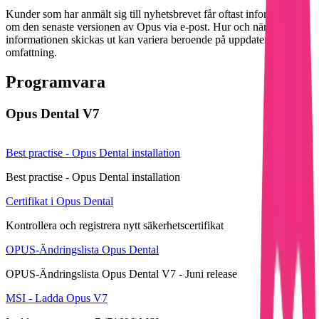
Kunder som har anmält sig till nyhetsbrevet får oftast information
om den senaste versionen av Opus via e-post. Hur och när
informationen skickas ut kan variera beroende på uppdateringens
omfattning.
Programvara
Opus Dental V7
Best practise - Opus Dental installation
Best practise - Opus Dental installation
Certifikat i Opus Dental
Kontrollera och registrera nytt säkerhetscertifikat
OPUS-Ändringslista Opus Dental
OPUS-Ändringslista Opus Dental
V7 - Juni release
MSI - Ladda Opus V7